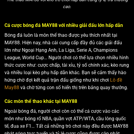
cao.
Cá cược bóng đá MAY88 với nhiều giải đấu lớn hấp dẫn
Bóng đá luôn là môn thể thao được yêu thích nhất tại
MAY88. Hiện nay, nhà cái cung cấp đầy đủ các giải đấu
lớn như Ngoại Hạng Anh, La Liga, Serie A, Champions
League, World Cup… Người chơi có thể lựa chọn nhiều hình
thức cược như: cược chấp, tài xỉu, tỷ số chính xác, kèo rung
và nhiều loại kèo phụ hấp dẫn khác. Bạn sẽ cảm thấy hào
hứng chờ đợi kết quả trận đấu giống như khi chơi
Lô đề
May88
và chờ từng con số hiển thị trên bảng quay thưởng.
Các môn thể thao khác tại MAY88
Ngoài bóng đá, người chơi còn có thể cá cược vào các
môn như bóng rổ NBA, quần vợt ATP/WTA, cầu lông quốc
tế, đua xe F1… Tất cả những trò chơi này đều được MAY88
phát sóng trực tuyến và tỷ lệ cược cũng được cập nhật