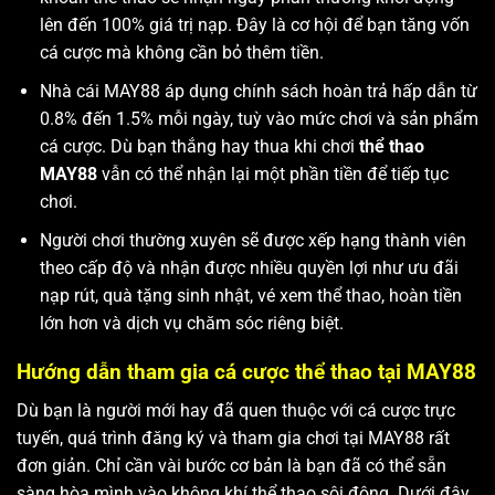
lên đến 100% giá trị nạp. Đây là cơ hội để bạn tăng vốn
cá cược mà không cần bỏ thêm tiền.
Nhà cái MAY88 áp dụng chính sách hoàn trả hấp dẫn từ
0.8% đến 1.5% mỗi ngày, tuỳ vào mức chơi và sản phẩm
cá cược. Dù bạn thắng hay thua khi chơi
thể thao
MAY88
vẫn có thể nhận lại một phần tiền để tiếp tục
chơi.
Người chơi thường xuyên sẽ được xếp hạng thành viên
theo cấp độ và nhận được nhiều quyền lợi như ưu đãi
nạp rút, quà tặng sinh nhật, vé xem thể thao, hoàn tiền
lớn hơn và dịch vụ chăm sóc riêng biệt.
Hướng dẫn tham gia cá cược thể thao tại MAY88
Dù bạn là người mới hay đã quen thuộc với cá cược trực
tuyến, quá trình đăng ký và tham gia chơi tại MAY88 rất
đơn giản. Chỉ cần vài bước cơ bản là bạn đã có thể sẵn
sàng hòa mình vào không khí thể thao sôi động. Dưới đây